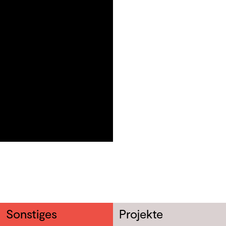
Sonstiges
Projekte